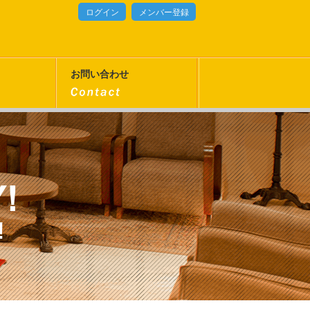
ログイン
メンバー登録
お問い合わせ