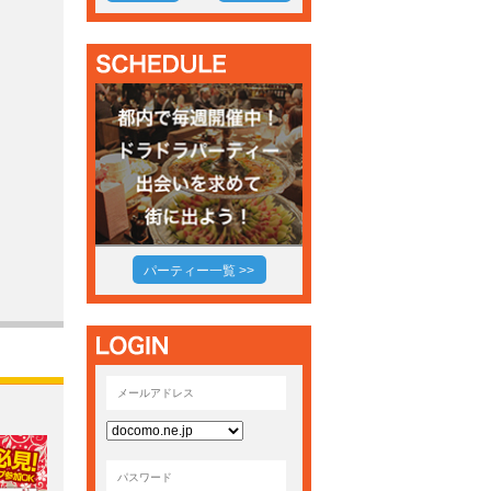
パーティー一覧 >>