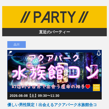
直近のパーティー
品川
2026-08-08【土】09:30〜11:30
優しい男性限定！出会えるアクアパーク水族館合コ