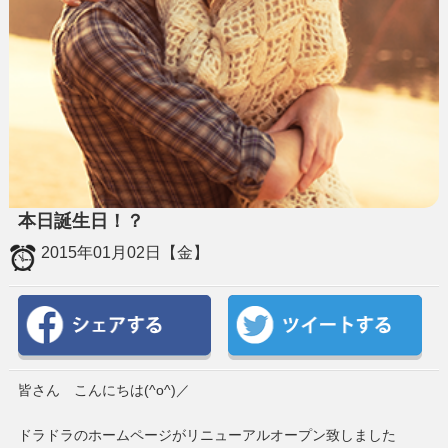
本日誕生日！？
2015年01月02日【金】
皆さん こんにちは(^o^)／
ドラドラのホームページがリニューアルオープン致しました