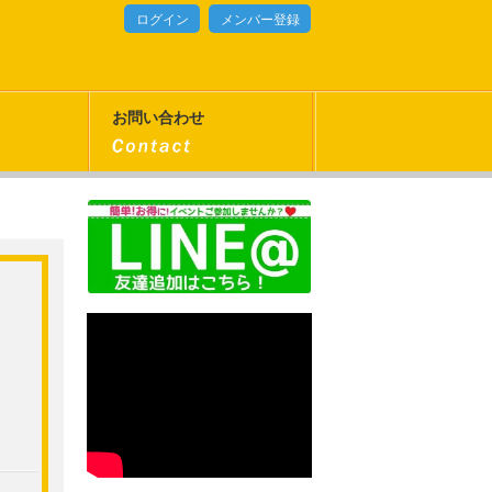
ログイン
メンバー登録
お問い合わせ