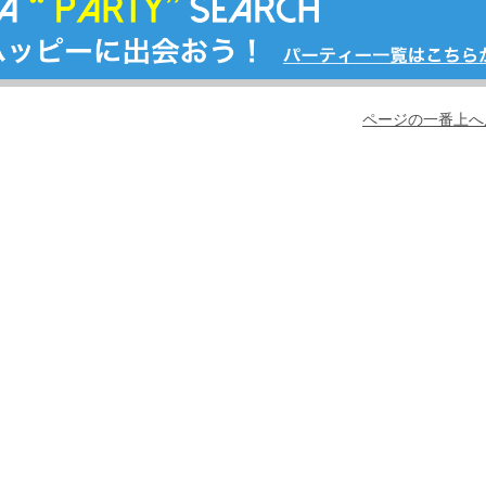
ページの一番上へ