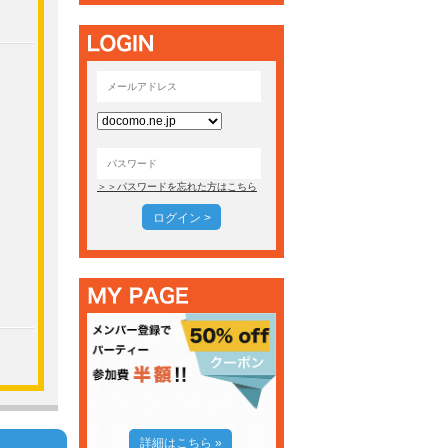
＞＞パスワードを忘れた方はこちら
ログイン >
詳細はこちら »