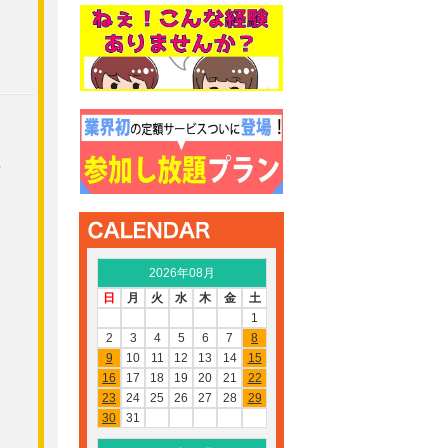
女
2026年08月
日
月
火
水
木
金
土
。
1
2
3
4
5
6
7
8
9
10
11
12
13
14
15
て
16
17
18
19
20
21
22
23
24
25
26
27
28
29
30
31