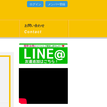
ログイン
メンバー登録
お問い合わせ