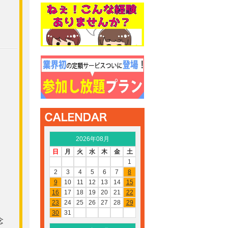
2026年08月
日
月
火
水
木
金
土
1
2
3
4
5
6
7
8
9
10
11
12
13
14
15
16
17
18
19
20
21
22
23
24
25
26
27
28
29
30
31
念