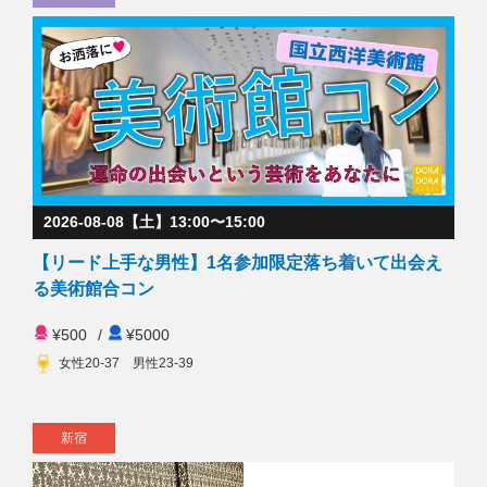
2026-08-08【土】13:00〜15:00
【リード上手な男性】1名参加限定落ち着いて出会え
る美術館合コン
¥500
/
¥5000
女性20-37 男性23-39
新宿