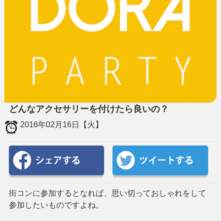
どんなアクセサリーを付けたら良いの？
2016年02月16日【火】
街コンに参加するとなれば、思い切っておしゃれをして
参加したいものですよね。