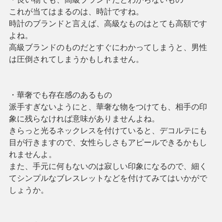
これが当てはまるのは、時計ですね。
時計のブランドと言えば、高級なものはとても高額です
よね。
高級ブランドのものだとすぐにわかってしまうと、男性
は圧倒されてしまうかもしれません。
・華奢でも存在感のあるもの
派手すぎないようにと、華奢な物をつけても、相手の印
象に残らなければ意味がありませんよね。
きらっと光るネックレスを付けていると、デコルテにも
目が行きますので、女性らしさもアピールできるかもし
れませんよ。
また、手元に何もないのは寂しい印象になるので、細く
てシンプルなブレスレットなどを付けてみてはいかがで
しょうか。