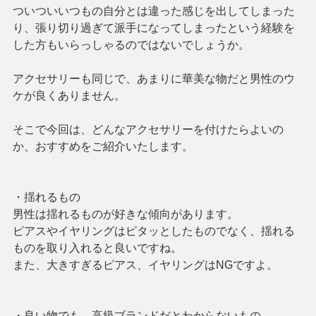
ついついいつもの自分とは違った感じを出してしまった
り、張り切り過ぎて派手になってしまったという経験を
した方もいらっしゃるのではないでしょうか。
アクセサリーも同じで、あまりに華美な物だと男性のウ
ケが良くありません。
そこで今回は、どんなアクセサリーを付けたらよいの
か、おすすめをご紹介いたします。
・揺れるもの
男性は揺れるものが好きな傾向があります。
ピアスやイヤリングはピタッとしたものでなく、揺れる
ものを取り入れると良いですね。
また、大きすぎるピアス、イヤリングはNGですよ。
・良い物でも、高級ブランドだとわからないもの