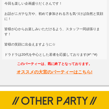
今回も楽しい企画盛りだくさんです！
お話がニガテな方や、初めて参加される方も気づけば自然と笑顔
に！
皆様が心からお楽しみいただけるよう、スタッフ一同頑張りま
す！
皆様の笑顔に出会えますように☆
ドラドラは20代を中心とした若者を応援しております(#^.^#)
このパーティーは、既に終了となっております。
オススメの大宮のパーティーはこちら!