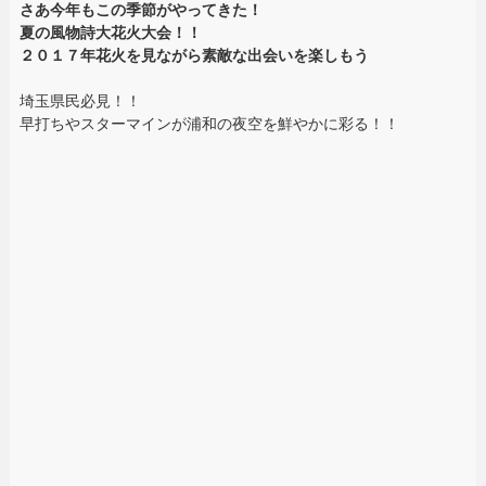
さあ今年もこの季節がやってきた！
夏の風物詩大花火大会！！
２０１７年花火を見ながら素敵な出会いを楽しもう
埼玉県民必見！！
早打ちやスターマインが浦和の夜空を鮮やかに彩る！！