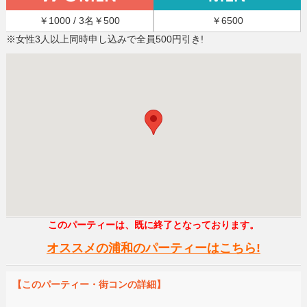
￥1000 / 3名￥500
￥6500
※女性3人以上同時申し込みで全員500円引き!
このパーティーは、既に終了となっております。
オススメの浦和のパーティーはこちら!
【このパーティー・街コンの詳細】