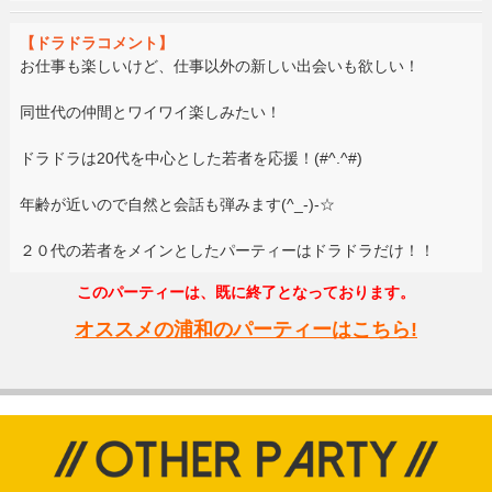
【ドラドラコメント】
お仕事も楽しいけど、仕事以外の新しい出会いも欲しい！
同世代の仲間とワイワイ楽しみたい！
ドラドラは20代を中心とした若者を応援！(#^.^#)
年齢が近いので自然と会話も弾みます(^_-)-☆
２０代の若者をメインとしたパーティーはドラドラだけ！！
このパーティーは、既に終了となっております。
オススメの浦和のパーティーはこちら!