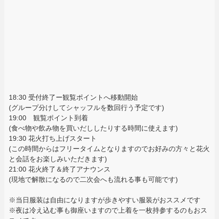
18:30 受付終了ー観覧ポイントへ移動開始
(グループ分けしてシャッフルを数回行う予定です)
19:00 観覧ポイント到着
(食べ物や飲み物を買いだししたりする時間に使えます)
19:30 花火打ち上げスタート
(この時間からはフリータイムとなりますのでお好みの方々と花火
と会話をお楽しみいただきます)
21:00 花火終了＆終了アナウンス
(現地で解散になるので二次会へも流れる事も可能です)
※当日服装は自由になりますが歩きやすい服装がおススメです
※夜は冷え込む事も御座いますので上着を一枚持参するのもおス