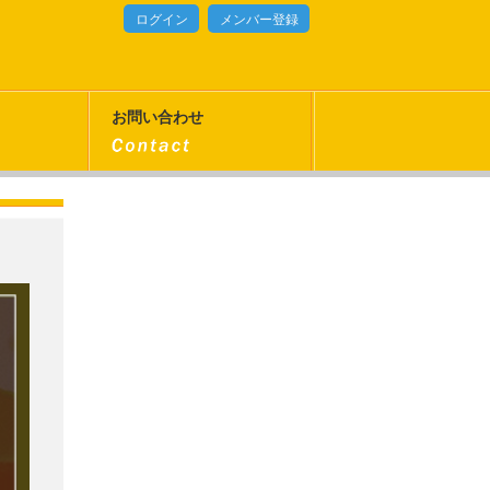
ログイン
メンバー登録
お問い合わせ