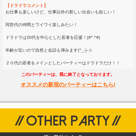
【ドラドラコメント】
お仕事も楽しいけど、仕事以外の新しい出会いも欲しい！
同世代の仲間とワイワイ楽しみたい！
ドラドラは20代を中心とした若者を応援！(#^.^#)
年齢が近いので自然と会話も弾みます(^_-)-☆
２０代の若者をメインとしたパーティーはドラドラだけ！！
このパーティーは、既に終了となっております。
オススメの新宿のパーティーはこちら!