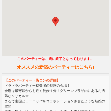
このパーティーは、既に終了となっております。
オススメの新宿のパーティーはこちら!
【このパーティー・街コンの詳細】
ドラドラパーティー初登場の魅惑の会場！！
会場は最寄駅からも近く徒歩１分！グリーンプラザ内にあるお洒
落なリリカル☆
まるで南国とヨーロッパをコラボレーションさせたような魅惑の
空間！