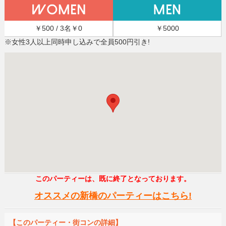
￥500 / 3名￥0
￥5000
※女性3人以上同時申し込みで全員500円引き!
このパーティーは、既に終了となっております。
オススメの新橋のパーティーはこちら!
【このパーティー・街コンの詳細】