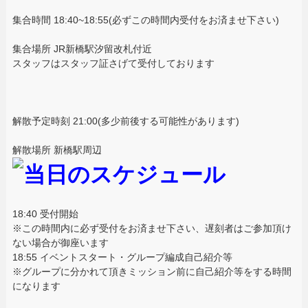
集合時間 18:40~18:55(必ずこの時間内受付をお済ませ下さい)
集合場所 JR新橋駅汐留改札付近
スタッフはスタッフ証さげて受付しております
解散予定時刻 21:00(多少前後する可能性があります)
解散場所 新橋駅周辺
18:40 受付開始
※この時間内に必ず受付をお済ませ下さい、遅刻者はご参加頂け
ない場合が御座います
18:55 イベントスタート・グループ編成自己紹介等
※グループに分かれて頂きミッション前に自己紹介等をする時間
になります