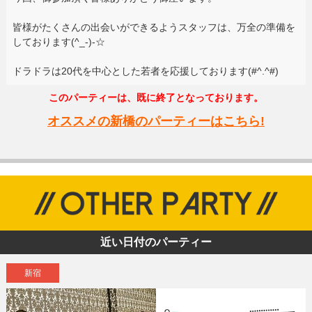
皆様がたくさんの出会いができるようスタッフは、万全の準備を
しております(^_-)-☆
ドラドラは20代を中心とした若者を応援しております(#^.^#)
このパーティーは、既に終了となっております。
オススメの新橋のパーティーはこちら!
近い日付のパーティー
新宿