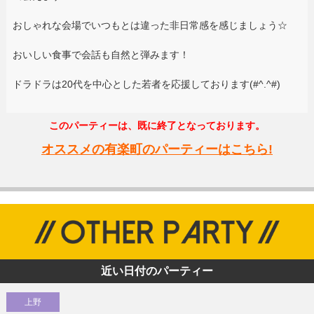
おしゃれな会場でいつもとは違った非日常感を感じましょう☆
おいしい食事で会話も自然と弾みます！
ドラドラは20代を中心とした若者を応援しております(#^.^#)
このパーティーは、既に終了となっております。
オススメの有楽町のパーティーはこちら!
近い日付のパーティー
上野