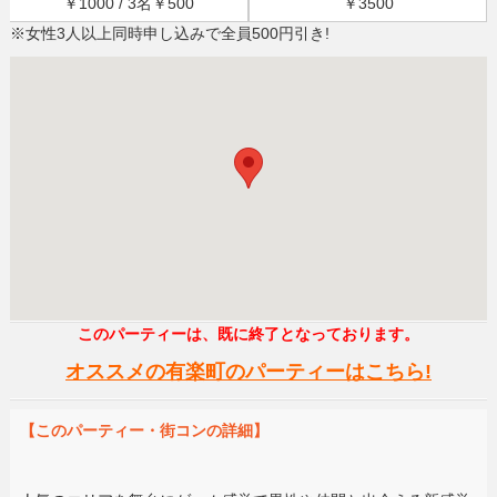
￥1000 / 3名￥500
￥3500
※女性3人以上同時申し込みで全員500円引き!
このパーティーは、既に終了となっております。
オススメの有楽町のパーティーはこちら!
【このパーティー・街コンの詳細】