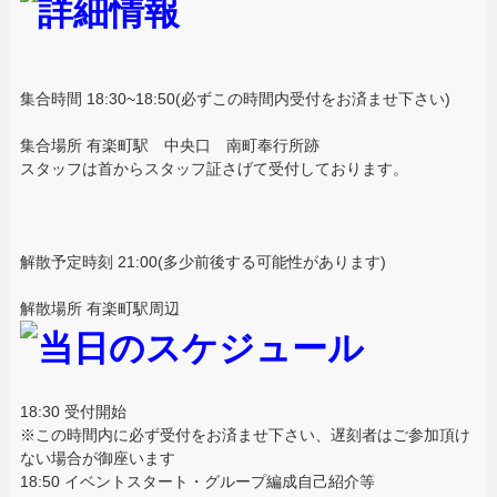
集合時間 18:30~18:50(必ずこの時間内受付をお済ませ下さい)
集合場所 有楽町駅 中央口 南町奉行所跡
スタッフは首からスタッフ証さげて受付しております。
解散予定時刻 21:00(多少前後する可能性があります)
解散場所 有楽町駅周辺
18:30 受付開始
※この時間内に必ず受付をお済ませ下さい、遅刻者はご参加頂け
ない場合が御座います
18:50 イベントスタート・グループ編成自己紹介等