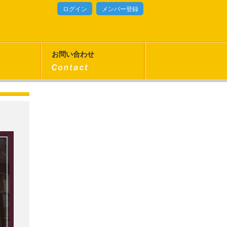
ログイン
メンバー登録
お問い合わせ