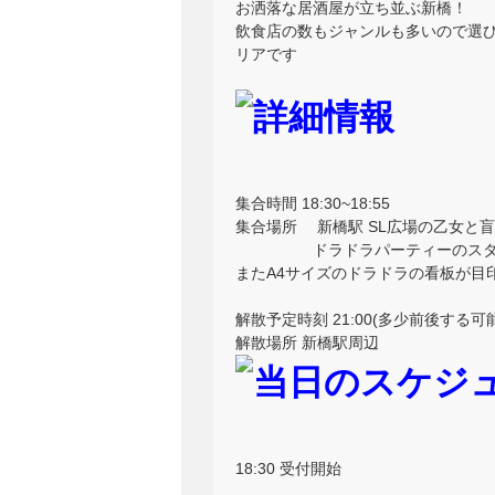
お洒落な居酒屋が立ち並ぶ新橋！
飲食店の数もジャンルも多いので選
リアです
集合時間 18:30~18:55
集合場所 新橋駅 SL広場の乙女と
ドラドラパーティーのスタッフ
またA4サイズのドラドラの看板が目
解散予定時刻 21:00(多少前後する
解散場所 新橋駅周辺
18:30 受付開始