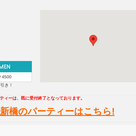
￥4500
円引き！
ティーは、既に受付終了となっております。
新橋のパーティーはこちら!