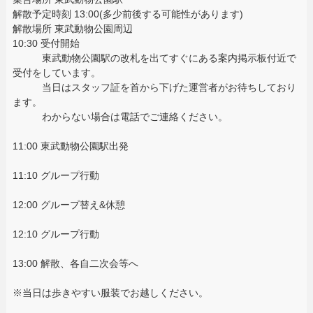
解散予定時刻 13:00(多少前後する可能性があります)
解散場所 東武動物公園周辺
10:30 受付開始
東武動物公園駅の改札を出てすぐにある案内掲示板付近で
受付をしています。
当日はスタッフ証を首から下げた運営者がお待ちしており
ます。
わからない場合は電話でご連絡ください。
11:00 東武動物公園駅出発
11:10 グループ行動
12:00 グループ替え&休憩
12:10 グループ行動
13:00 解散、各自二次会等へ
※当日は歩きやすい服装でお越しください。