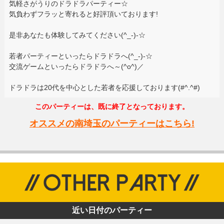
気軽さがうりのドラドラパーティー☆
気負わずフラッと寄れると好評頂いております!
是非あなたも体験してみてください(^_-)-☆
若者パーティーといったらドラドラへ(^_-)-☆
交流ゲームといったらドラドラへ～(^o^)／
ドラドラは20代を中心とした若者を応援しております(#^.^#)
このパーティーは、既に終了となっております。
オススメの南埼玉のパーティーはこちら!
近い日付のパーティー