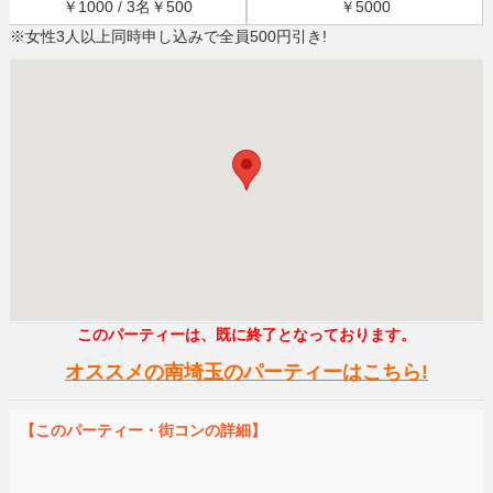
￥1000 / 3名￥500
￥5000
※女性3人以上同時申し込みで全員500円引き!
このパーティーは、既に終了となっております。
オススメの南埼玉のパーティーはこちら!
【このパーティー・街コンの詳細】