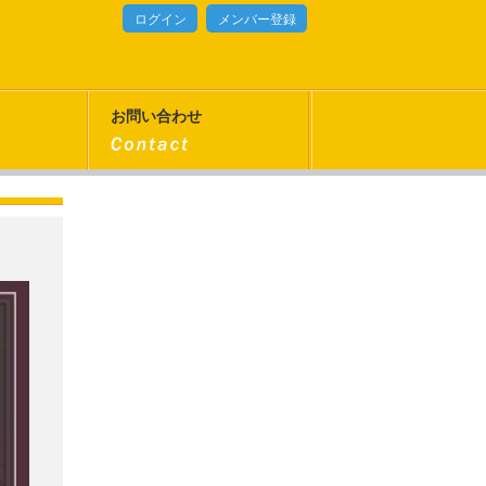
ログイン
メンバー登録
お問い合わせ