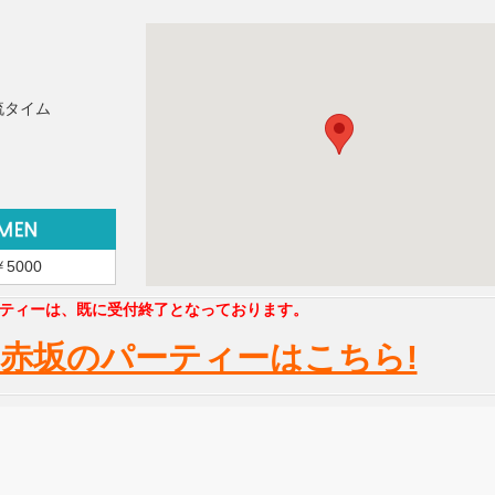
流タイム
￥5000
ティーは、既に受付終了となっております。
赤坂のパーティーはこちら!