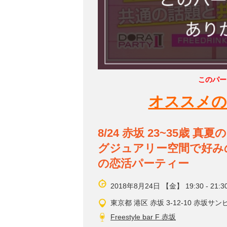
このパー
オススメの
8/24 赤坂 23~35
グジュアリー空間で好み
の恋活パーティー
2018年8月24日 【金】 19:30 - 21:3
東京都 港区 赤坂 3-12-10 赤坂サンビ
Freestyle bar F 赤坂