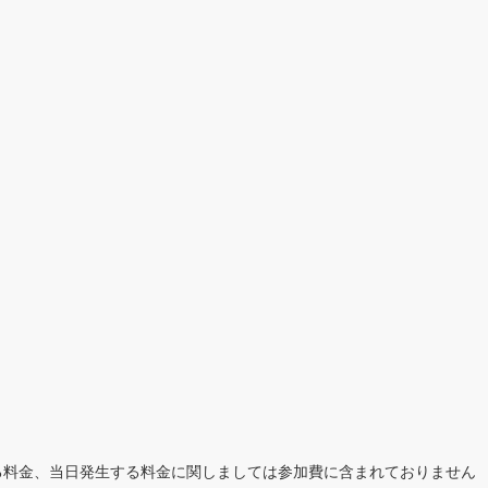
る料金、当日発生する料金に関しましては参加費に含まれておりません