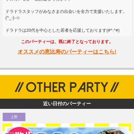
ドラドラスタッフがみなさまの出会いを全力で支援いたします。
(^_-)-☆
ドラドラは20代を中心とした若者を応援しております(#^.^#)
このパーティーは、既に終了となっております。
オススメの恵比寿のパーティーはこちら!
近い日付のパーティー
上野