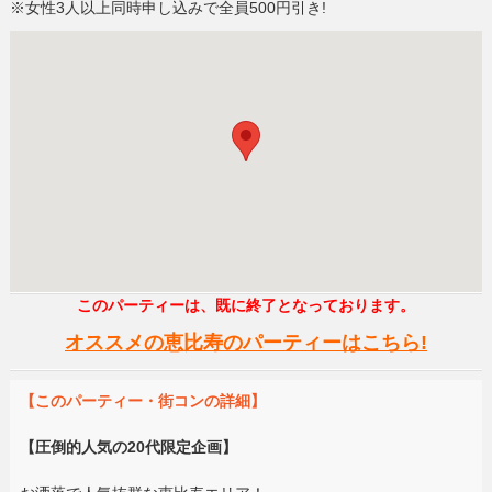
※女性3人以上同時申し込みで全員500円引き!
このパーティーは、既に終了となっております。
オススメの恵比寿のパーティーはこちら!
【このパーティー・街コンの詳細】
【圧倒的人気の20代限定企画】