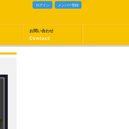
ログイン
メンバー登録
お問い合わせ