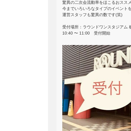
驚異の二次会流動率をほこるおスス
今までいろいろなタイプのイベント
運営スタッフも驚異の数です(笑)
受付場所：ラウンドワンスタジアム 板
10:40 〜 11:00 受付開始