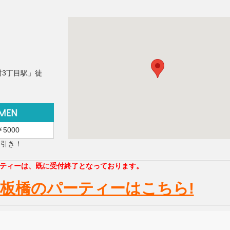
村3丁目駅」徒
￥5000
円引き！
ティーは、既に受付終了となっております。
板橋のパーティーはこちら!