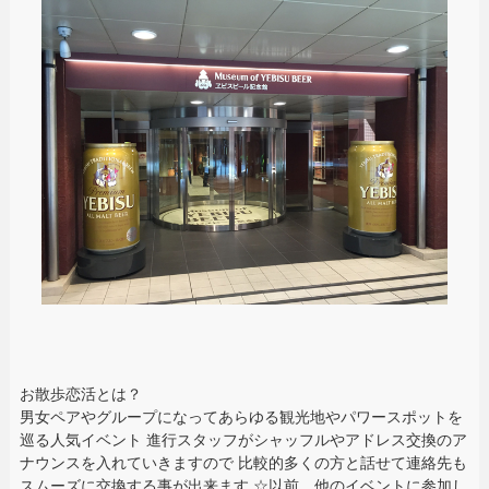
お散歩恋活とは？
男女ペアやグループになってあらゆる観光地やパワースポットを
巡る人気イベント 進行スタッフがシャッフルやアドレス交換のア
ナウンスを入れていきますので 比較的多くの方と話せて連絡先も
スムーズに交換する事が出来ます ☆以前、他のイベントに参加し