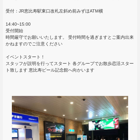
受付：JR恵比寿駅東口改札左斜め前みずほATM横
14:40~15:00
受付開始
時間厳守でお願いいたします。 受付時間を過ぎますとご案内出来
かねますのでご注意ください
イベントスタート！
スタッフが説明を行ってスタート 各グループでお散歩恋活スター
ト致します 恵比寿ビール記念館へ向かいます