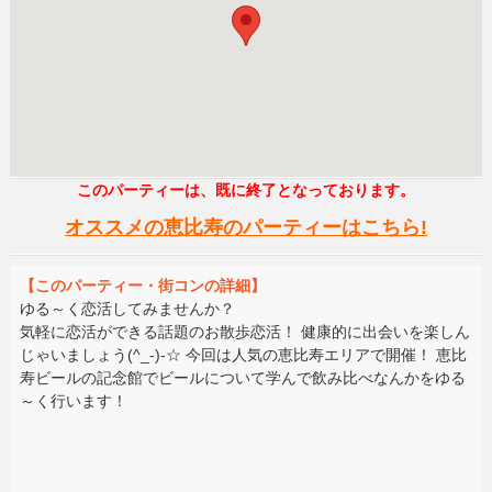
このパーティーは、既に終了となっております。
オススメの恵比寿のパーティーはこちら!
【このパーティー・街コンの詳細】
ゆる～く恋活してみませんか？
気軽に恋活ができる話題のお散歩恋活！ 健康的に出会いを楽しん
じゃいましょう(^_-)-☆ 今回は人気の恵比寿エリアで開催！ 恵比
寿ビールの記念館でビールについて学んで飲み比べなんかをゆる
～く行います！