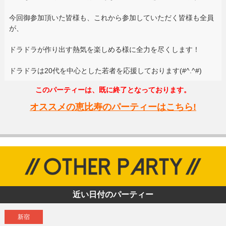
今回御参加頂いた皆様も、これから参加していただく皆様も全員
が、
ドラドラが作り出す熱気を楽しめる様に全力を尽くします！
ドラドラは20代を中心とした若者を応援しております(#^.^#)
このパーティーは、既に終了となっております。
オススメの恵比寿のパーティーはこちら!
近い日付のパーティー
新宿