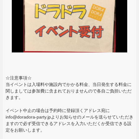
☆注意事項☆
当イベントは入場料や施設内でかかる料金、当日発生する料金に
関しましては参加費に含まれておりませんので各自ご負担いただ
きます。
イベント中止の場合は予約時に登録頂くアドレス宛に
info@doradora-party.jpよりお知らせのメールを送らせていただき
ますので必ず受信できるアドレスを入力いただくか受信できる設
定をお願いします。