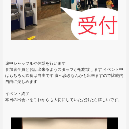
途中シャッフルや休憩を行います
参加者全員とお話出来るようスタッフが配慮致します イベント中
はもちろん飲食は自由です 食べ歩きなんかも出来ますので比較的
自由に楽しめます
イベント終了
本日の出会いをこれからも大切にしていただけたら嬉しいです。