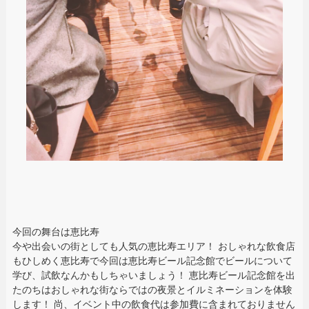
今回の舞台は恵比寿
今や出会いの街としても人気の恵比寿エリア！ おしゃれな飲食店
もひしめく恵比寿で今回は恵比寿ビール記念館でビールについて
学び、試飲なんかもしちゃいましょう！ 恵比寿ビール記念館を出
たのちはおしゃれな街ならではの夜景とイルミネーションを体験
します！ 尚、イベント中の飲食代は参加費に含まれておりません