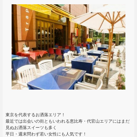
東京を代表するお洒落エリア！
最近では出会いの街ともいわれる恵比寿・代官山エリアにはまだ
見ぬお洒落スイーツも多く
平日・週末問わず若い女性にも人気です！