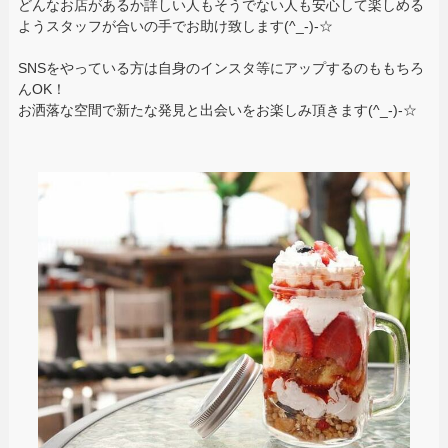
どんなお店があるか詳しい人もそうでない人も安心して楽しめる
ようスタッフが合いの手でお助け致します(^_-)-☆
SNSをやっている方は自身のインスタ等にアップするのももちろ
んOK！
お洒落な空間で新たな発見と出会いをお楽しみ頂きます(^_-)-☆