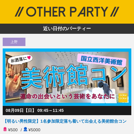
近い日付のパーティー
上野
08月09日【日】 09:45～11:45
【明るい男性限定】1名参加限定落ち着いて出会える美術館合コン
¥500
/
¥5000