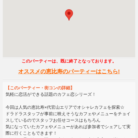
このパーティーは、既に終了となっております。
オススメの恵比寿のパーティーはこちら!
【このパーティー・街コンの詳細】
気軽に恋活ができる話題のカフェ恋シリーズ！
今回は人気の恵比寿×代官山エリアでオシャレカフェを探索☆
ドラドラスタッフが事前に映えそうなカフェやメニューをチョイ
スしているのでスタッフお任せコースはもちろん
気になっていたカフェやメニューがあれば参加者でシェアして実
際に行くこともできます！