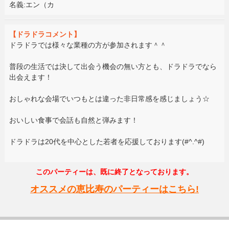
名義:エン（カ
【ドラドラコメント】
ドラドラでは様々な業種の方が参加されます＾＾
普段の生活では決して出会う機会の無い方とも、ドラドラでなら
出会えます！
おしゃれな会場でいつもとは違った非日常感を感じましょう☆
おいしい食事で会話も自然と弾みます！
ドラドラは20代を中心とした若者を応援しております(#^.^#)
このパーティーは、既に終了となっております。
オススメの恵比寿のパーティーはこちら!