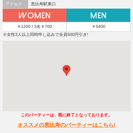
アクセス
恵比寿駅東口
￥1200 / 3名￥700
￥5400
※女性3人以上同時申し込みで全員500円引き!
このパーティーは、既に終了となっております。
オススメの恵比寿のパーティーはこちら!