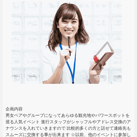
企画内容
男女ペアやグループになってあらゆる観光地やパワースポットを
巡る人気イベント 進行スタッフがシャッフルやアドレス交換のア
ナウンスを入れていきますので 比較的多くの方と話せて連絡先も
スムーズに交換する事が出来ます ☆以前、他のイベントに参加し