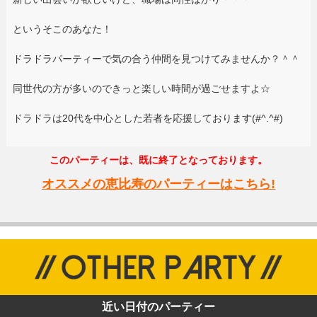
というそこのあなた！
ドラドラパーティーで気の合う仲間を見つけてみませんか？＾＾
同世代の方が多いのできっと楽しい時間が過ごせますよ☆
ドラドラは20代を中心とした若者を応援しております(#^.^#)
このパーティーは、既に終了となっております。
オススメの恵比寿のパーティーはこちら!
近い日付のパーティー