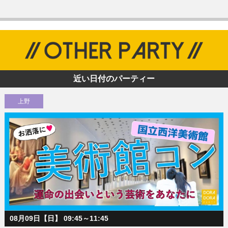
近い日付のパーティー
上野
08月09日【日】 09:45～11:45