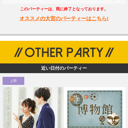
このパーティーは、既に終了となっております。
オススメの大宮のパーティーはこちら!
近い日付のパーティー
上野