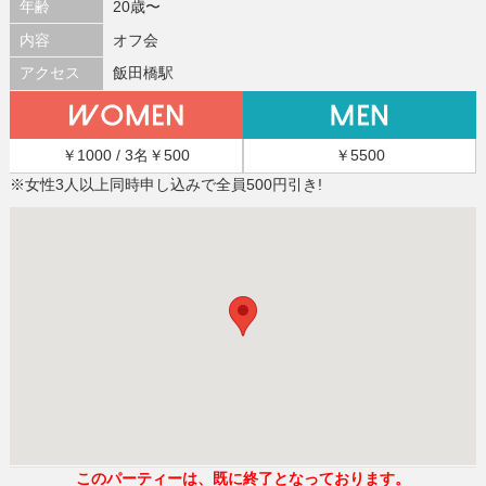
年齢
20歳〜
内容
オフ会
アクセス
飯田橋駅
￥1000 / 3名￥500
￥5500
※女性3人以上同時申し込みで全員500円引き!
このパーティーは、既に終了となっております。