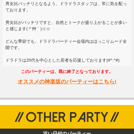
男女比バッチリとなるよう、ドラドラスタッフは、常に気を配っ
ております。
男女比がバッチリですと、自然とトークが盛り上がることが多い
と感じます( *´艸｀)☆☆
どんな季節でも、ドラドラパーティー会場内はほっこりムード全
開です。
ドラドラは20代を中心とした若者を応援しております(#^.^#)
このパーティーは、既に終了となっております。
オススメの神楽坂のパーティーはこちら!
近い日付のパーティー