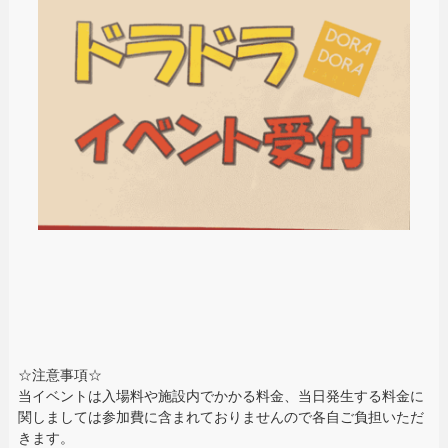
☆注意事項☆
当イベントは入場料や施設内でかかる料金、当日発生する料金に
関しましては参加費に含まれておりませんので各自ご負担いただ
きます。