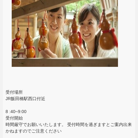
受付場所
JR飯田橋駅西口付近
8 :40~9:00
受付開始
時間厳守でお願いいたします。 受付時間を過ぎますとご案内出来
かねますのでご注意ください