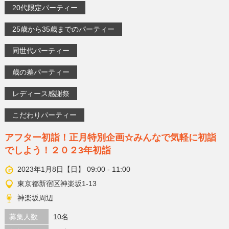
20代限定パーティー
25歳から35歳までのパーティー
同世代パーティー
歳の差パーティー
レディース感謝祭
こだわりパーティー
アフター初詣！正月特別企画☆みんなで気軽に初詣
でしよう！２０２3年初詣
2023年1月8日【日】 09:00 - 11:00
東京都新宿区神楽坂1-13
神楽坂周辺
募集人数
10名