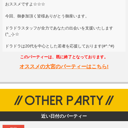
おススメですよ☆☆☆
今回、御参加頂く皆様ありがとう御座います。
ドラドラスタッフが全力であなたの出会いを支援いたします
(^_-)-☆
ドラドラは20代を中心とした若者を応援しております(#^.^#)
このパーティーは、既に終了となっております。
オススメの大宮のパーティーはこちら!
近い日付のパーティー