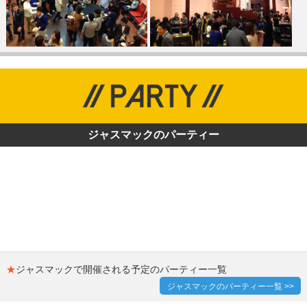
ジャスマックのパーティー
★
ジャスマックで開催される予定のパーティー一覧
ジャスマックのパーティー一覧 >>