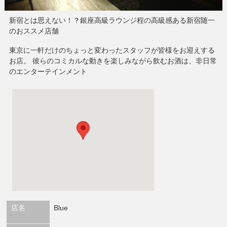
新宿とは思えない！？銀座高級ラウンジ程の高級感ある新宿随一
のおススメ店舗
東京に一軒だけのちょっと変わったスタッフが皆様をお迎えする
お店。 彼らのコミカルな動きを楽しみながら飲むお酒は、非日常
のエンターテインメント
店名
Blue