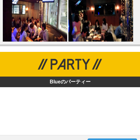
Blueのパーティー