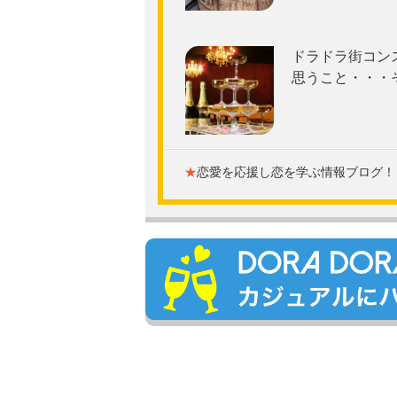
ドラドラ街コン
思うこと・・・
★
恋愛を応援し恋を学ぶ情報ブログ！