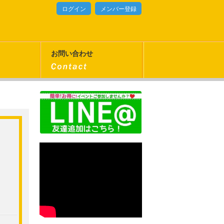
ログイン
メンバー登録
お問い合わせ