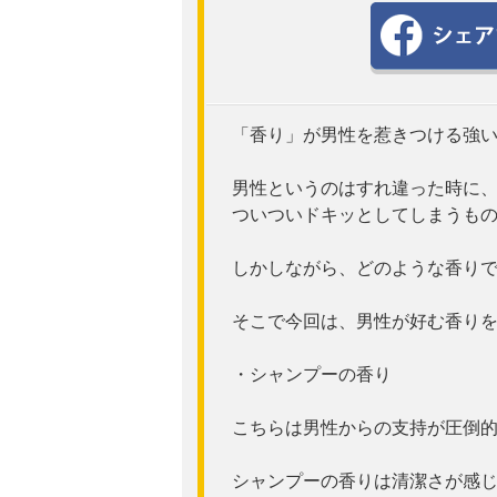
「香り」が男性を惹きつける強
男性というのはすれ違った時に
ついついドキッとしてしまうも
しかしながら、どのような香り
そこで今回は、男性が好む香り
・シャンプーの香り
こちらは男性からの支持が圧倒
シャンプーの香りは清潔さが感