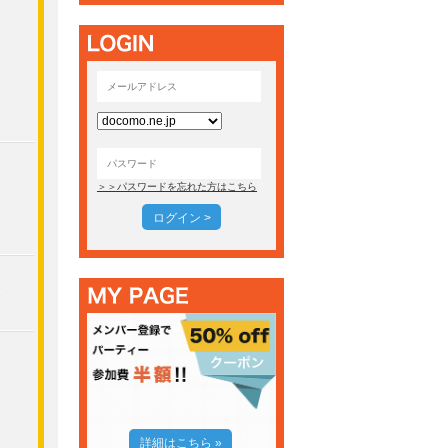
＞＞パスワードを忘れた方はこちら
ログイン >
詳細はこちら »