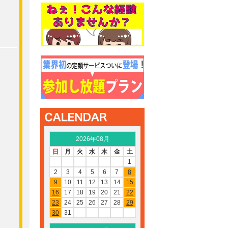
2026年08月
日
月
火
水
木
金
土
1
2
3
4
5
6
7
8
9
10
11
12
13
14
15
16
17
18
19
20
21
22
23
24
25
26
27
28
29
30
31