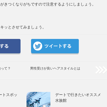
りがきつくなりがちですので注意するようにしましょう。
ドキッとさせてみましょう。
徴って？
男性受けが良いヘアスタイルとは
ートスポッ
デートで行きたいオススメ
水族館