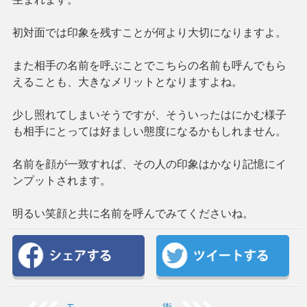
初対面では印象を残すことが何より大切になりますよ。
また相手の名前を呼ぶことでこちらの名前も呼んでもら
えることも、大きなメリットとなりますよね。
少し照れてしまいそうですが、そういったはにかむ様子
も相手にとっては好ましい態度になるかもしれません。
名前を顔が一致すれば、その人の印象はかなり記憶にイ
ンプットされます。
明るい笑顔と共に名前を呼んでみてくださいね。