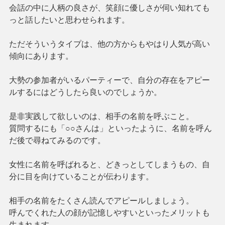
会話の中に人柄の良さが、笑顔に優しさが伺い知れても
っと話したいと思わせられます。
ただそういうタイプは、他の方からもやはり人気が高い
傾向にあります。
大勢の参加者がいるパーティーで、自分の存在をアピー
ルするにはどうしたら良いのでしょうか。
是非実践して欲しいのは、相手の名前を呼ぶこと。
質問するにも「○○さんは」といったように、名前を呼ん
だ後で尋ねてみるのです。
女性に名前を呼ばれると、どきっとしてしまうもの、自
分に目を向けていることが伝わります。
相手の名前をたくさん読んでアピールしましょう。
呼んでくれた人の顔が記憶しやすいといったメリットも
生まれます。