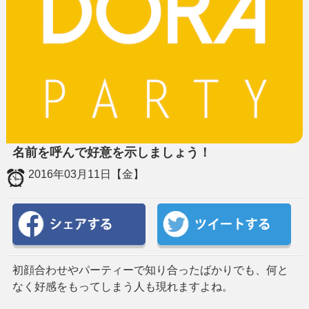
名前を呼んで好意を示しましょう！
2016年03月11日【金】
初顔合わせやパーティーで知り合ったばかりでも、何と
なく好感をもってしまう人も現れますよね。