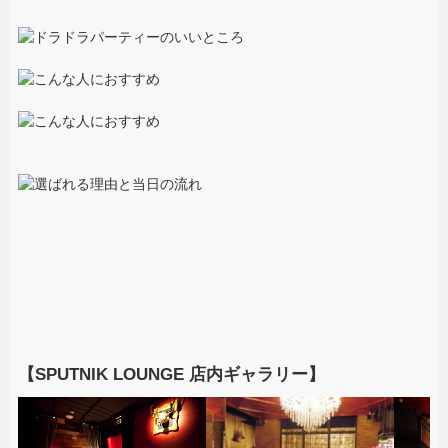
【SPUTNIK LOUNGE 店内ギャラリー】