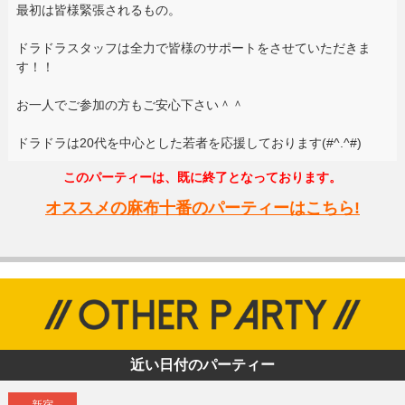
最初は皆様緊張されるもの。
ドラドラスタッフは全力で皆様のサポートをさせていただきま
す！！
お一人でご参加の方もご安心下さい＾＾
ドラドラは20代を中心とした若者を応援しております(#^.^#)
このパーティーは、既に終了となっております。
オススメの麻布十番のパーティーはこちら!
近い日付のパーティー