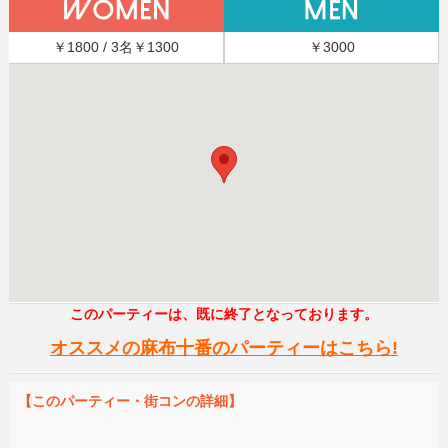
￥1800 / 3名￥1300
￥3000
このパーティーは、既に終了となっております。
オススメの麻布十番のパーティーはこちら!
【このパーティー・街コンの詳細】