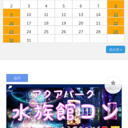
2
3
4
5
6
7
8
9
10
11
12
13
14
15
16
17
18
19
20
21
22
23
24
25
26
27
28
29
30
31
次の月 »
品川

お気に入り