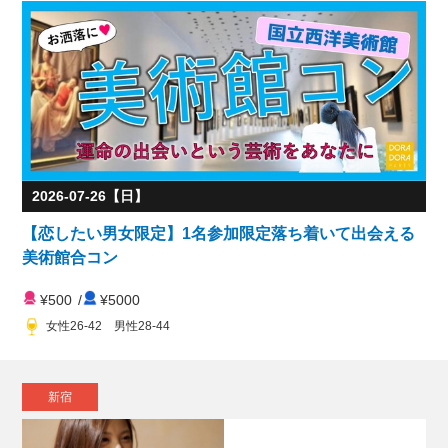
2026-07-26【日】
【恋したい男女限定】1名参加限定落ち着いて出会える
美術館合コン
¥500
/
¥5000
女性26-42 男性28-44
新宿