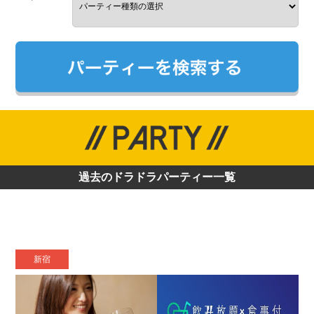
過去のドラドラパーティー一覧
新宿