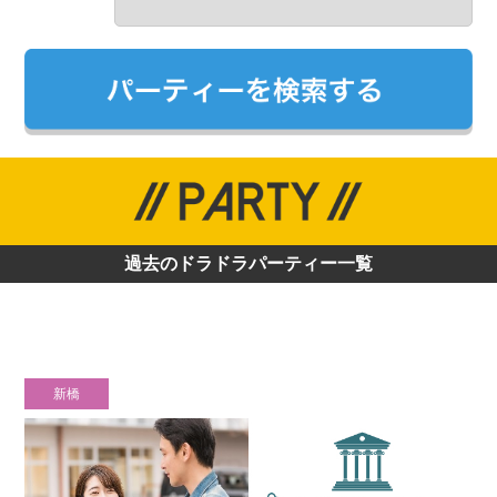
過去のドラドラパーティー一覧
新橋