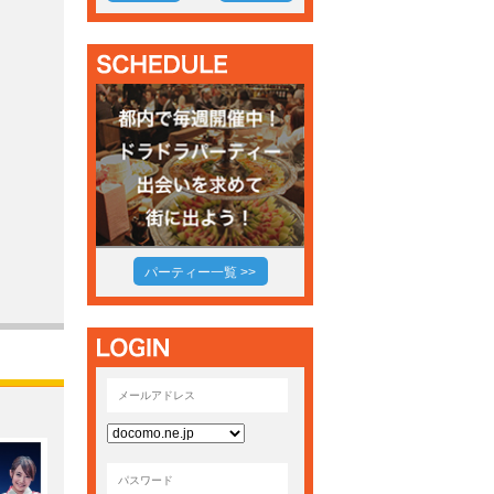
パーティー一覧 >>