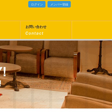
ログイン
メンバー登録
お問い合わせ