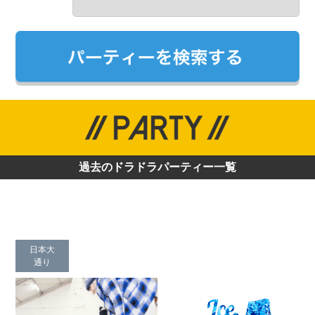
過去のドラドラパーティー一覧
日本大
通り