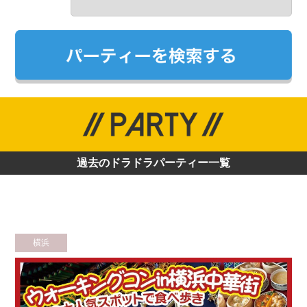
過去のドラドラパーティー一覧
横浜