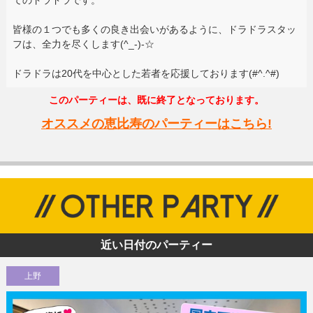
てのドラドラです。
皆様の１つでも多くの良き出会いがあるように、ドラドラスタッ
フは、全力を尽くします(^_-)-☆
ドラドラは20代を中心とした若者を応援しております(#^.^#)
このパーティーは、既に終了となっております。
オススメの恵比寿のパーティーはこちら!
近い日付のパーティー
上野