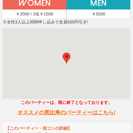
￥2000 / 3名￥1500
￥5500
※女性3人以上同時申し込みで全員500円引き!
このパーティーは、既に終了となっております。
オススメの恵比寿のパーティーはこちら!
【このパーティー・街コンの詳細】