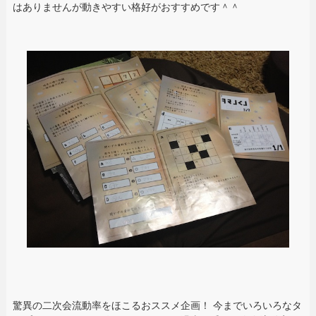
はありませんが動きやすい格好がおすすめです＾＾
驚異の二次会流動率をほこるおススメ企画！ 今までいろいろなタ