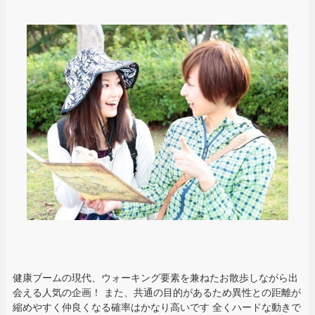
健康ブームの現代、ウォーキング要素を兼ねたお散歩しながら出
会える人気の企画！ また、共通の目的があるため異性との距離が
縮めやすく仲良くなる確率はかなり高いです 全くハードな動きで