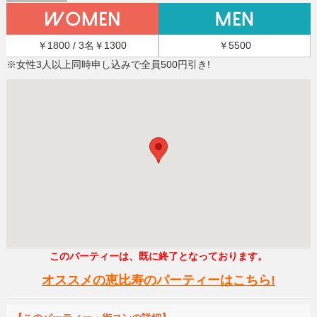
￥1800 / 3名￥1300
￥5500
※女性3人以上同時申し込みで全員500円引き!
このパーティーは、既に終了となっております。
オススメの恵比寿のパーティーはこちら!