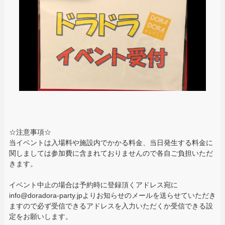
☆注意事項☆
当イベントは入場料や施設内でかかる料金、当日発生する料金に
関しましては参加費に含まれておりませんので各自ご負担いただ
きます。
イベント中止の場合は予約時に登録頂くアドレス宛に
info@doradora-party.jpよりお知らせのメールを送らせていただき
ますので必ず受信できるアドレスを入力いただくか受信できる設
定をお願いします。