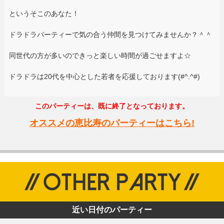
というそこのあなた！
ドラドラパーティーで気の合う仲間を見つけてみませんか？＾＾
同世代の方が多いのできっと楽しい時間が過ごせますよ☆
ドラドラは20代を中心とした若者を応援しております(#^.^#)
このパーティーは、既に終了となっております。
オススメの恵比寿のパーティーはこちら!
近い日付のパーティー