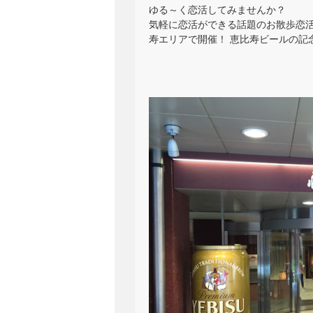
ゆる～く恋活してみませんか？
気軽に恋活ができる話題のお散歩恋活！
寿エリアで開催！ 恵比寿ビールの記