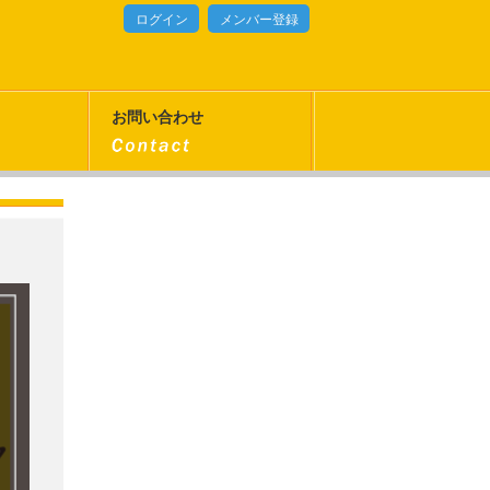
ログイン
メンバー登録
お問い合わせ