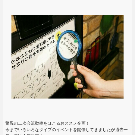
驚異の二次会流動率をほこるおススメ企画！
今までいろいろなタイプのイベントを開催してきましたが過去一