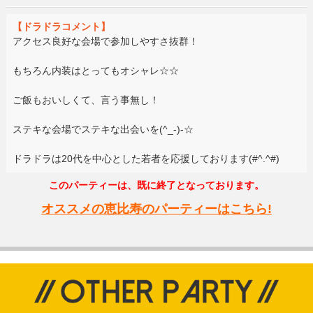
【ドラドラコメント】
アクセス良好な会場で参加しやすさ抜群！
もちろん内装はとってもオシャレ☆☆
ご飯もおいしくて、言う事無し！
ステキな会場でステキな出会いを(^_-)-☆
ドラドラは20代を中心とした若者を応援しております(#^.^#)
このパーティーは、既に終了となっております。
オススメの恵比寿のパーティーはこちら!