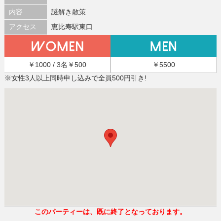
内容
謎解き散策
アクセス
恵比寿駅東口
￥1000 / 3名￥500
￥5500
※女性3人以上同時申し込みで全員500円引き!
このパーティーは、既に終了となっております。