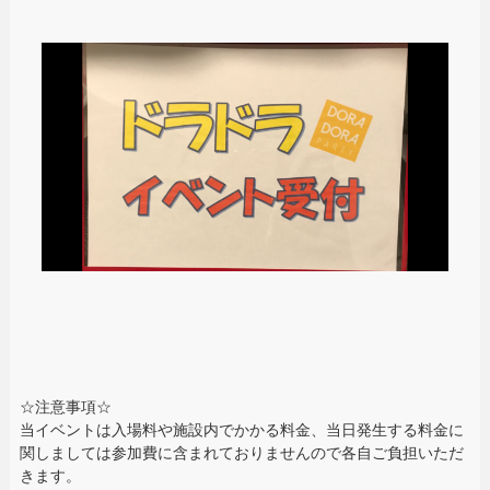
☆注意事項☆
当イベントは入場料や施設内でかかる料金、当日発生する料金に
関しましては参加費に含まれておりませんので各自ご負担いただ
きます。