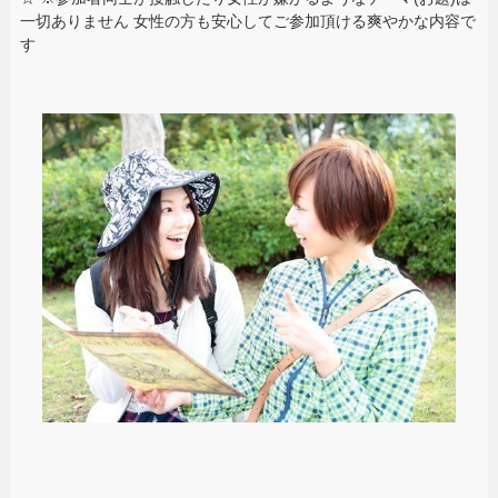
一切ありません 女性の方も安心してご参加頂ける爽やかな内容で
す