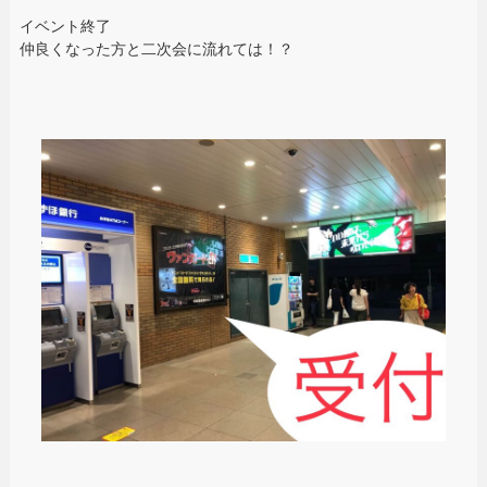
イベント終了
仲良くなった方と二次会に流れては！？