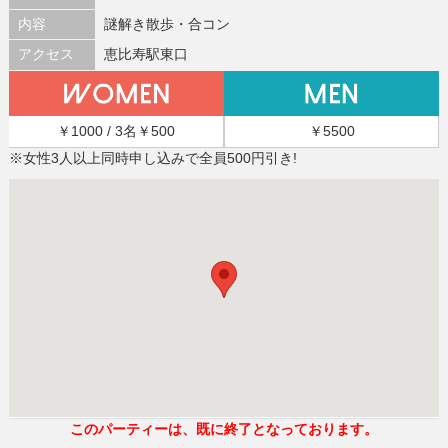
内容
謎解き散歩・合コン
アクセス
恵比寿駅東口
￥1000 / 3名￥500
￥5500
※女性3人以上同時申し込みで全員500円引き!
このパーティーは、既に終了となっております。