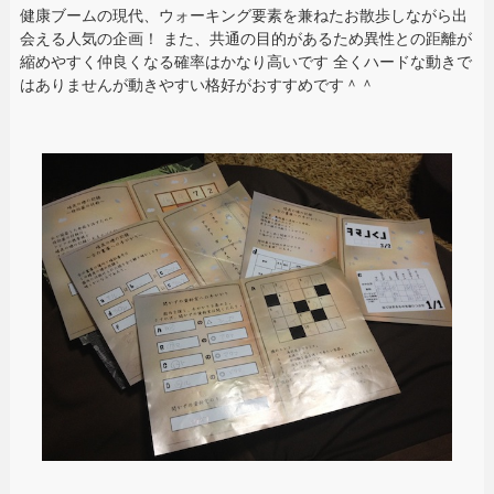
健康ブームの現代、ウォーキング要素を兼ねたお散歩しながら出
会える人気の企画！ また、共通の目的があるため異性との距離が
縮めやすく仲良くなる確率はかなり高いです 全くハードな動きで
はありませんが動きやすい格好がおすすめです＾＾