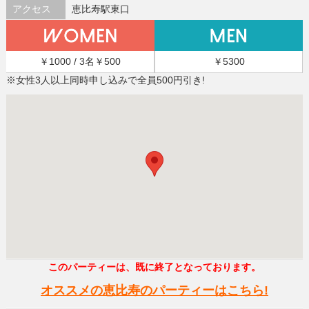
アクセス
恵比寿駅東口
￥1000 / 3名￥500
￥5300
※女性3人以上同時申し込みで全員500円引き!
このパーティーは、既に終了となっております。
オススメの恵比寿のパーティーはこちら!