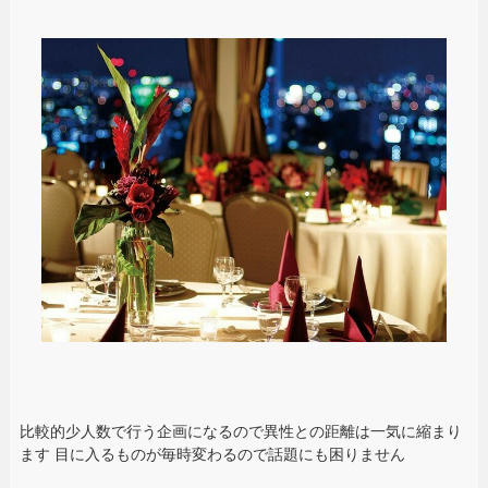
比較的少人数で行う企画になるので異性との距離は一気に縮まり
ます 目に入るものが毎時変わるので話題にも困りません