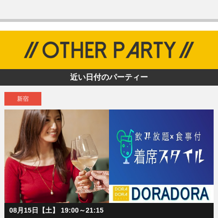
近い日付のパーティー
新宿
08月15日【土】 19:00～21:15