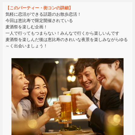
【このパーティー・街コンの詳細】
気軽に恋活ができる話題のお散歩恋活！
今回は恵比寿で限定開催されている
麦酒祭を楽しむ企画！
一人で行ってもつまらない！みんなで行くから楽しいんです
麦酒祭を楽しんだ後は恵比寿のきれいな夜景を楽しみながらゆる
～く出会いましょう！