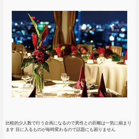
比較的少人数で行う企画になるので異性との距離は一気に縮まり
ます 目に入るものが毎時変わるので話題にも困りません