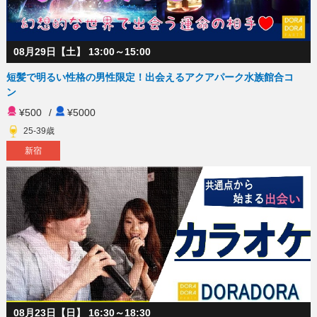
08月29日【土】 13:00～15:00
短髪で明るい性格の男性限定！出会えるアクアパーク水族館合コ
ン
¥500
/
¥5000
25-39歳
新宿
08月23日【日】 16:30～18:30