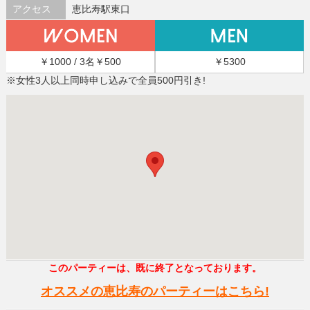
アクセス
恵比寿駅東口
￥1000 / 3名￥500
￥5300
※女性3人以上同時申し込みで全員500円引き!
このパーティーは、既に終了となっております。
オススメの恵比寿のパーティーはこちら!