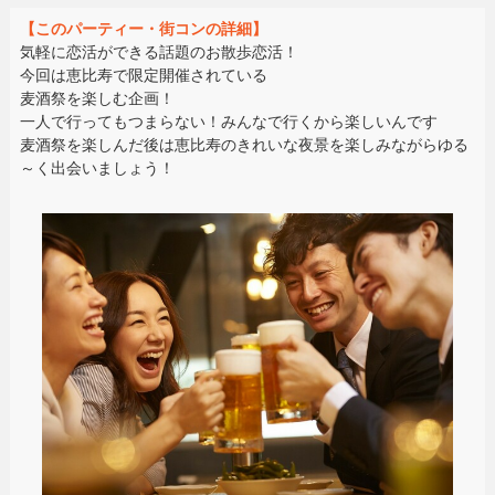
【このパーティー・街コンの詳細】
気軽に恋活ができる話題のお散歩恋活！
今回は恵比寿で限定開催されている
麦酒祭を楽しむ企画！
一人で行ってもつまらない！みんなで行くから楽しいんです
麦酒祭を楽しんだ後は恵比寿のきれいな夜景を楽しみながらゆる
～く出会いましょう！