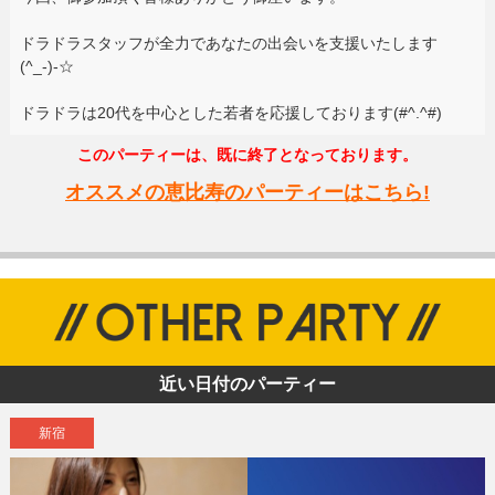
ドラドラスタッフが全力であなたの出会いを支援いたします
(^_-)-☆
ドラドラは20代を中心とした若者を応援しております(#^.^#)
このパーティーは、既に終了となっております。
オススメの恵比寿のパーティーはこちら!
近い日付のパーティー
新宿