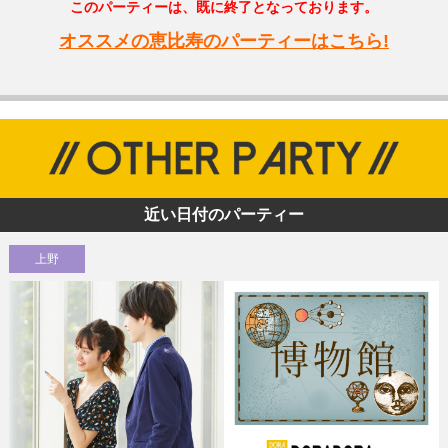
このパーティーは、既に終了となっております。
オススメの恵比寿のパーティーはこちら!
近い日付のパーティー
上野