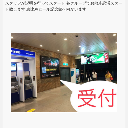
スタッフが説明を行ってスタート 各グループでお散歩恋活スター
ト致します 恵比寿ビール記念館へ向かいます