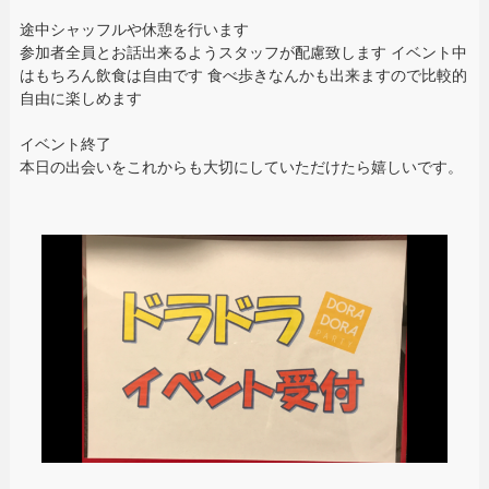
途中シャッフルや休憩を行います
参加者全員とお話出来るようスタッフが配慮致します イベント中
はもちろん飲食は自由です 食べ歩きなんかも出来ますので比較的
自由に楽しめます
イベント終了
本日の出会いをこれからも大切にしていただけたら嬉しいです。