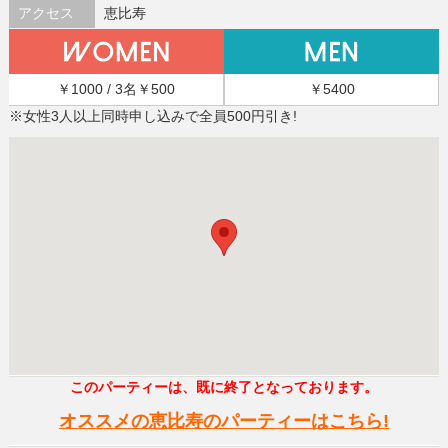
アクセス
恵比寿
￥1000 / 3名￥500
￥5400
※女性3人以上同時申し込みで全員500円引き!
このパーティーは、既に終了となっております。
オススメの恵比寿のパーティーはこちら!