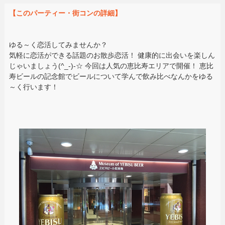
【このパーティー・街コンの詳細】
ゆる～く恋活してみませんか？
気軽に恋活ができる話題のお散歩恋活！ 健康的に出会いを楽しん
じゃいましょう(^_-)-☆ 今回は人気の恵比寿エリアで開催！ 恵比
寿ビールの記念館でビールについて学んで飲み比べなんかをゆる
～く行います！