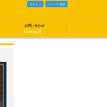
ログイン
メンバー登録
お問い合わせ