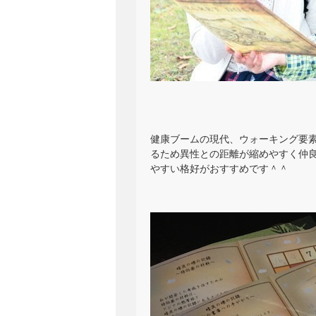
健康ブームの現代、ウォーキング要素
るため異性との距離が縮めやすく仲良
やすい格好がおすすめです＾＾