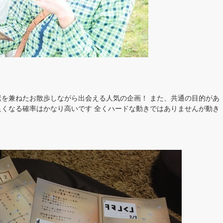
を兼ねたお散歩しながら出会える人気の企画！ また、共通の目的があ
くなる確率はかなり高いです 全くハードな動きではありませんが動き