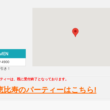
￥4900
円引き！
ティーは、既に受付終了となっております。
恵比寿のパーティーはこちら!