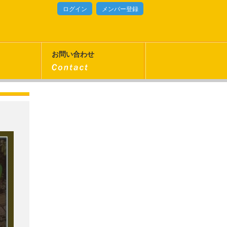
ログイン
メンバー登録
お問い合わせ