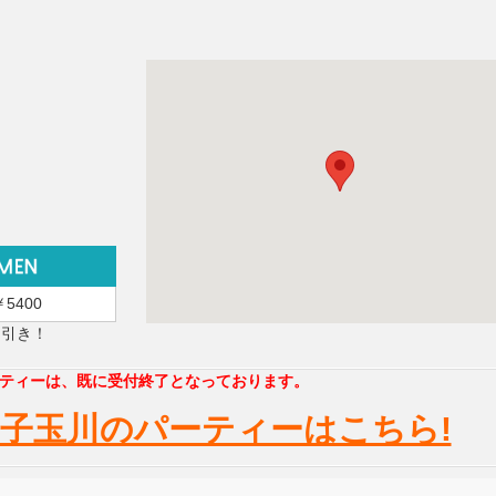
￥5400
円引き！
ティーは、既に受付終了となっております。
子玉川のパーティーはこちら!