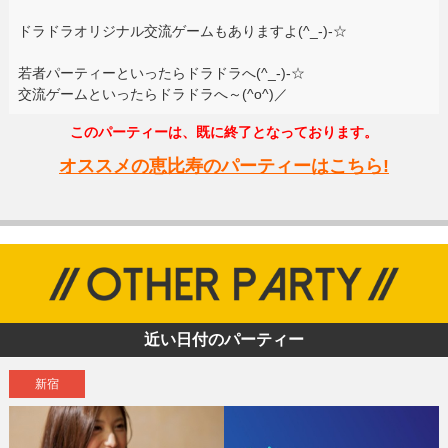
ドラドラオリジナル交流ゲームもありますよ(^_-)-☆
若者パーティーといったらドラドラへ(^_-)-☆
交流ゲームといったらドラドラへ～(^o^)／
このパーティーは、既に終了となっております。
オススメの恵比寿のパーティーはこちら!
近い日付のパーティー
新宿