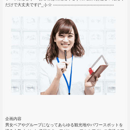
だけで大丈夫です(^_-)-☆ ------------------------------------------
企画内容
男女ペアやグループになってあらゆる観光地やパワースポットを