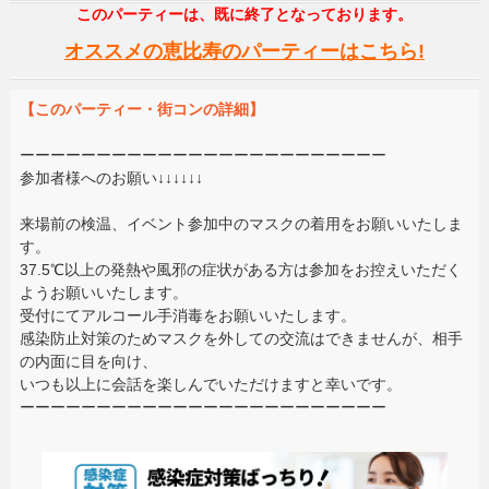
このパーティーは、既に終了となっております。
オススメの恵比寿のパーティーはこちら!
【このパーティー・街コンの詳細】
ーーーーーーーーーーーーーーーーーーーーーーーー
参加者様へのお願い↓↓↓↓↓↓
来場前の検温、イベント参加中のマスクの着用をお願いいたしま
す。
37.5℃以上の発熱や風邪の症状がある方は参加をお控えいただく
ようお願いいたします。
受付にてアルコール手消毒をお願いいたします。
感染防止対策のためマスクを外しての交流はできませんが、相手
の内面に目を向け、
いつも以上に会話を楽しんでいただけますと幸いです。
ーーーーーーーーーーーーーーーーーーーーーーーー