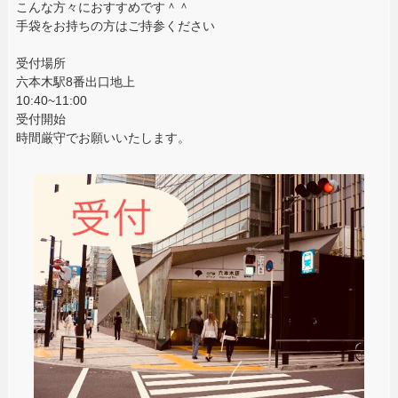
こんな方々におすすめです＾＾
手袋をお持ちの方はご持参ください
受付場所
六本木駅8番出口地上
10:40~11:00
受付開始
時間厳守でお願いいたします。