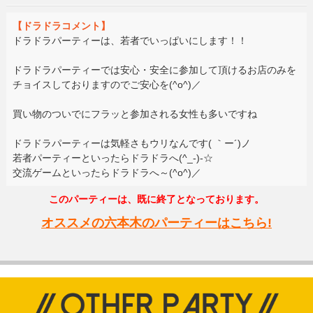
【ドラドラコメント】
ドラドラパーティーは、若者でいっぱいにします！！
ドラドラパーティーでは安心・安全に参加して頂けるお店のみを
チョイスしておりますのでご安心を(^o^)／
買い物のついでにフラッと参加される女性も多いですね
ドラドラパーティーは気軽さもウリなんです( ｀ー´)ノ
若者パーティーといったらドラドラへ(^_-)-☆
交流ゲームといったらドラドラへ～(^o^)／
このパーティーは、既に終了となっております。
オススメの六本木のパーティーはこちら!