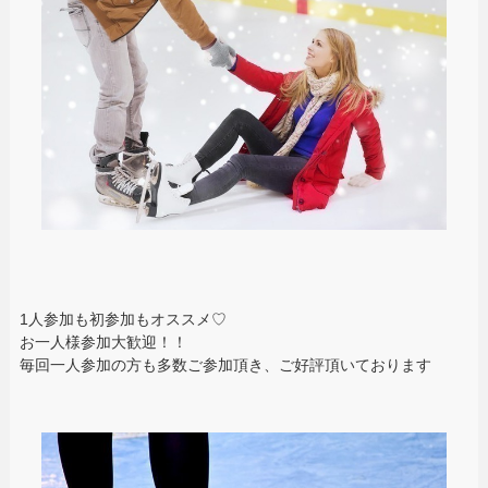
1人参加も初参加もオススメ♡
お一人様参加大歓迎！！
毎回一人参加の方も多数ご参加頂き、ご好評頂いております