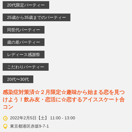
20代限定パーティー
25歳から35歳までのパーティー
同世代パーティー
歳の差パーティー
レディース感謝祭
こだわりパーティー
20代〜30代
感染症対策済☆２月限定☆趣味から始まる恋を見つ
けよう！飲み友・恋活に☆恋するアイススケート合
コン
2022年2月5日【土】 11:00 - 13:00
東京都港区赤坂9-7-1