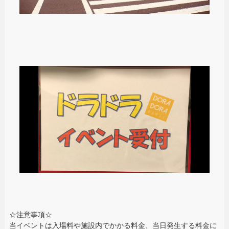
☆注意事項☆
当イベントは入場料や施設内でかかる料金、当日発生する料金に