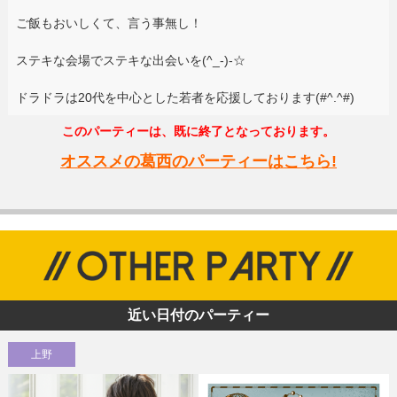
ご飯もおいしくて、言う事無し！
ステキな会場でステキな出会いを(^_-)-☆
ドラドラは20代を中心とした若者を応援しております(#^.^#)
このパーティーは、既に終了となっております。
オススメの葛西のパーティーはこちら!
近い日付のパーティー
上野