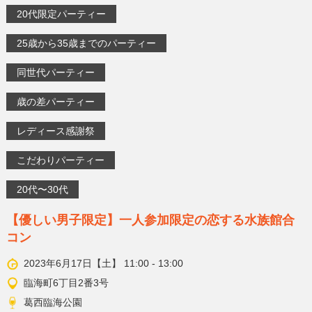
20代限定パーティー
25歳から35歳までのパーティー
同世代パーティー
歳の差パーティー
レディース感謝祭
こだわりパーティー
20代〜30代
【優しい男子限定】一人参加限定の恋する水族館合
コン
2023年6月17日【土】 11:00 - 13:00
臨海町6丁目2番3号
葛西臨海公園