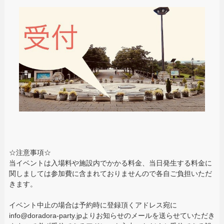
☆注意事項☆
当イベントは入場料や施設内でかかる料金、当日発生する料金に
関しましては参加費に含まれておりませんので各自ご負担いただ
きます。
イベント中止の場合は予約時に登録頂くアドレス宛に
info@doradora-party.jpよりお知らせのメールを送らせていただき