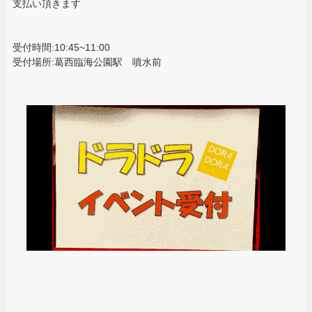
支払い頂きます
受付時間:10:45~11:00
受付場所:葛西臨海公園駅 噴水前