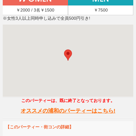
￥2000 / 3名￥1500
￥7500
※女性3人以上同時申し込みで全員500円引き!
このパーティーは、既に終了となっております。
オススメの浦和のパーティーはこちら!
【このパーティー・街コンの詳細】