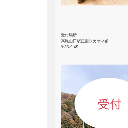
受付場所
高尾山口駅正面タカオネ前
9:35-9:45