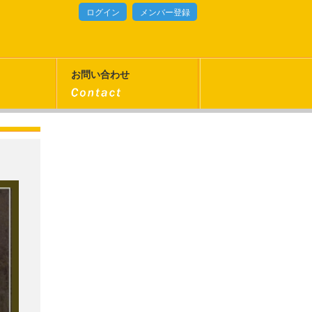
ログイン
メンバー登録
お問い合わせ