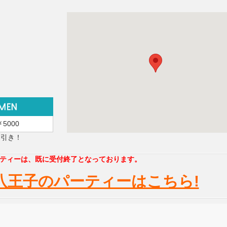
￥5000
円引き！
ティーは、既に受付終了となっております。
八王子のパーティーはこちら!