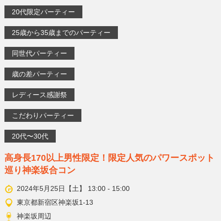
20代限定パーティー
25歳から35歳までのパーティー
同世代パーティー
歳の差パーティー
レディース感謝祭
こだわりパーティー
20代〜30代
高身長170以上男性限定！限定人気のパワースポット
巡り神楽坂合コン
2024年5月25日【土】 13:00 - 15:00
東京都新宿区神楽坂1-13
神楽坂周辺