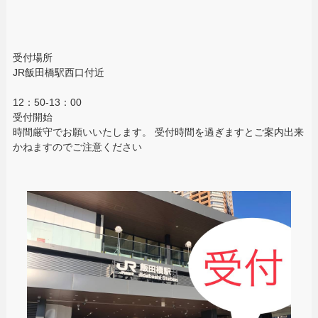
受付場所
JR飯田橋駅西口付近
12：50-13：00
受付開始
時間厳守でお願いいたします。 受付時間を過ぎますとご案内出来
かねますのでご注意ください