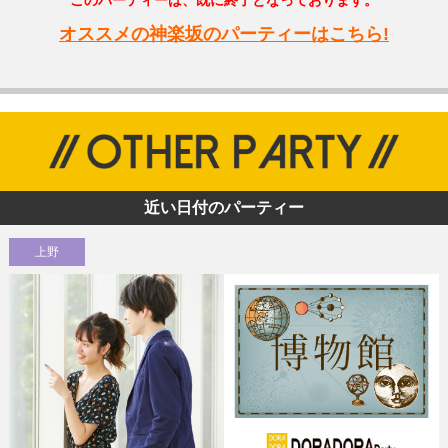
オススメの神楽坂のパーティーはこちら!
近い日付のパーティー
上野